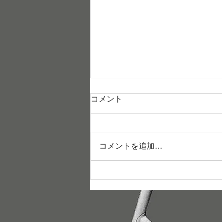
コメント
コメントを追加…
夏季休業のお知らせ