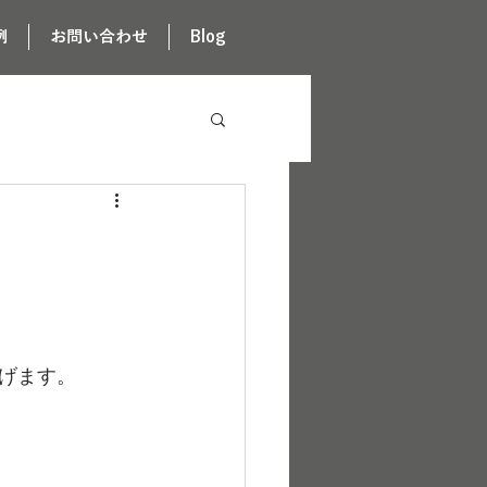
例
お問い合わせ
Blog
げます。