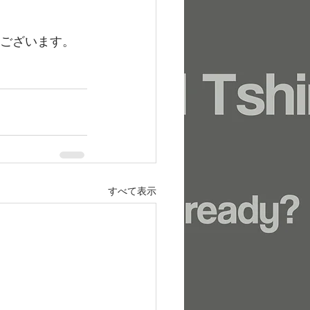
もございます。
すべて表示