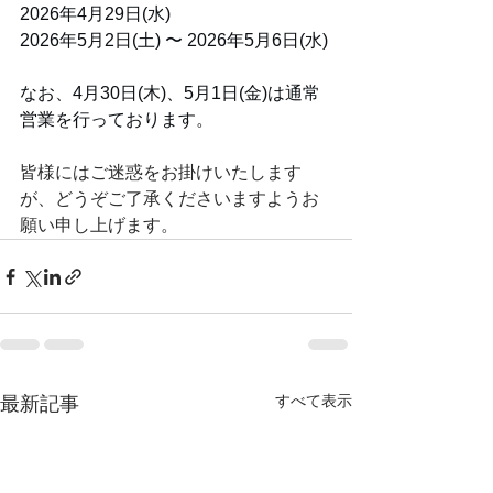
2026年4月29日(水)
2026年5月2日(土) 〜 2026年5月6日(水)
なお、4月30日(木)、5月1日(金)は通常
営業を行っております。
皆様にはご迷惑をお掛けいたします
が、どうぞご了承くださいますようお
願い申し上げます。
すべて表示
最新記事