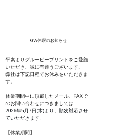
GW休暇のお知らせ
平素よりグルービープリントをご愛顧
いただき、誠に有難うございます。
弊社は下記日程でお休みをいただきま
す。
休業期間中に頂戴したメール、FAXで
のお問い合わせにつきましては
2026年5月7日(木)より、順次対応させ
ていただきます。
【休業期間】