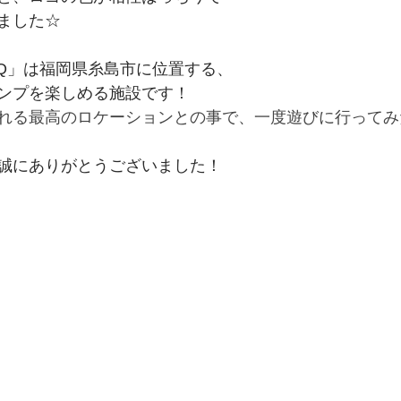
ました☆
BQ」は福岡県糸島市に位置する、
ンプを楽しめる施設です！
れる最高のロケーションとの事で、一度遊びに行ってみ
誠にありがとうございました！