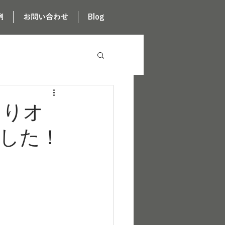
例
お問い合わせ
Blog
様よりオ
した！