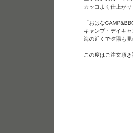
カッコよく仕上がり
「おはなCAMP&B
キャンプ・デイキャ
海の近くで
夕陽も見
この度はご注文頂き