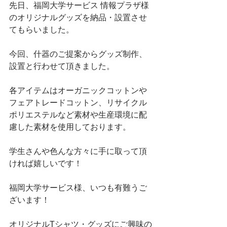
先日、福岡大学サービス 情報プラザ様
のオリジナルグッズを納品・設置させ
てもらいました。
今回、什器のご提案からグッズ制作、
設置と行わせて頂きました。
各アイテムはオーガニックコットンや
フェアトレードコットン、リサイクル
ポリエステルなど素材や生産環境に配
慮した素材を使用しております。
学生さんや色んな方々に手に取って頂
ければ嬉しいです！
福岡大学サービス様、いつも有難うご
ざいます！
オリジナルTシャツ・グッズにご興味の