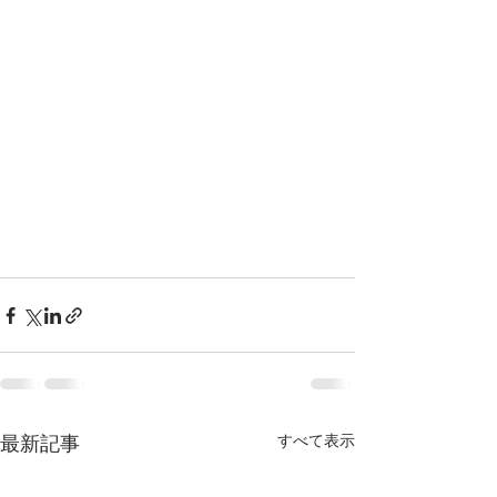
すべて表示
最新記事