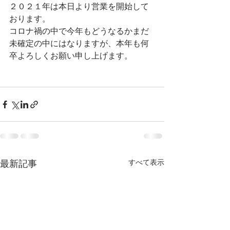
２０２１年は本日より営業を開始して
おります。
コロナ禍の中で今年もどうなるかまだ
未確定の中にはなりますが、本年も何
卒よろしくお願い申し上げます。
すべて表示
最新記事